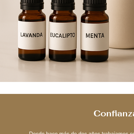
Confianz
Desde hace más de dos años trabajamos con