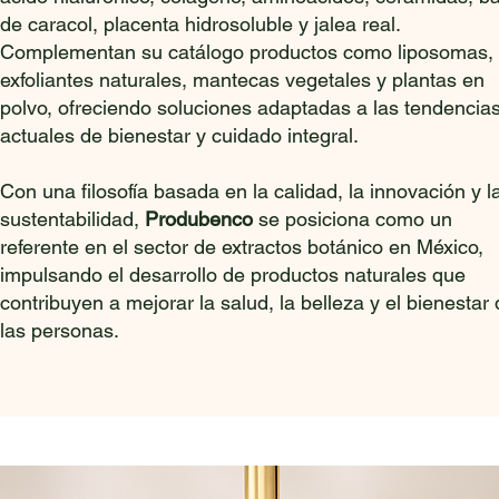
de caracol, placenta hidrosoluble y jalea real.
Complementan su catálogo productos como liposomas,
exfoliantes naturales, mantecas vegetales y plantas en
polvo, ofreciendo soluciones adaptadas a las tendencia
actuales de bienestar y cuidado integral.
Con una filosofía basada en la calidad, la innovación y l
sustentabilidad,
Produbenco
se posiciona como un
referente en el sector de extractos botánico en México,
impulsando el desarrollo de productos naturales que
contribuyen a mejorar la salud, la belleza y el bienestar
las personas.