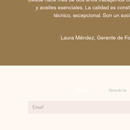
y aceites esenciales. La calidad es cons
técnico, excepcional. Son un soci
Laura Méndez, Gerente de Fo
Inicio
Nosotros